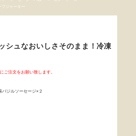
ーフジャーキー
ッシュなおいしさそのまま！冷凍
にご注文をお願い致します。
蘇バジルソーセージ×２