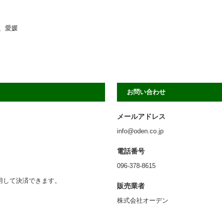
、愛媛
お問い合わせ
メールアドレス
info@oden.co.jp
電話番号
096-378-8615
利用して決済できます。
販売業者
株式会社オーデン