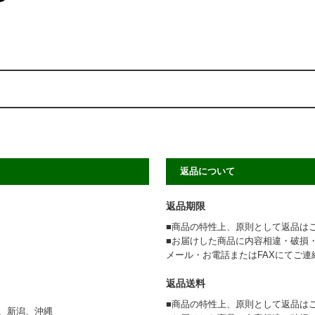
返品について
返品期限
■商品の特性上、原則として返品は
■お届けした商品に内容相違・破損
メール・お電話またはFAXにてご
返品送料
■商品の特性上、原則として返品は
、新潟、沖縄