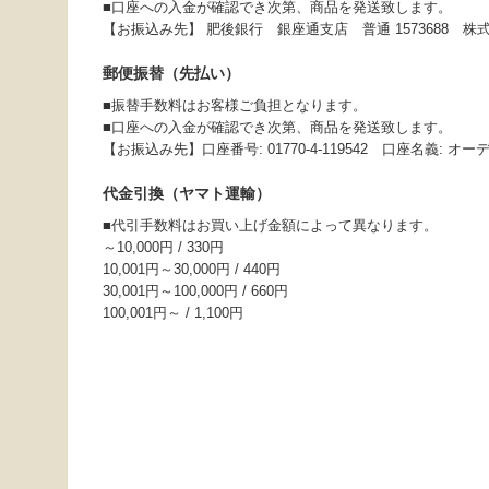
■口座への入金が確認でき次第、商品を発送致します。
【お振込み先】 肥後銀行 銀座通支店 普通 1573688 
郵便振替（先払い）
■振替手数料はお客様ご負担となります。
■口座への入金が確認でき次第、商品を発送致します。
【お振込み先】口座番号: 01770-4-119542 口座名義: 
代金引換（ヤマト運輸）
■代引手数料はお買い上げ金額によって異なります。
～10,000円 / 330円
10,001円～30,000円 / 440円
30,001円～100,000円 / 660円
100,001円～ / 1,100円