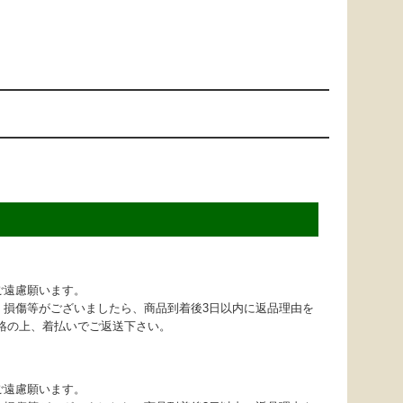
ご遠慮願います。
・損傷等がございましたら、商品到着後3日以内に返品理由を
連絡の上、着払いでご返送下さい。
ご遠慮願います。