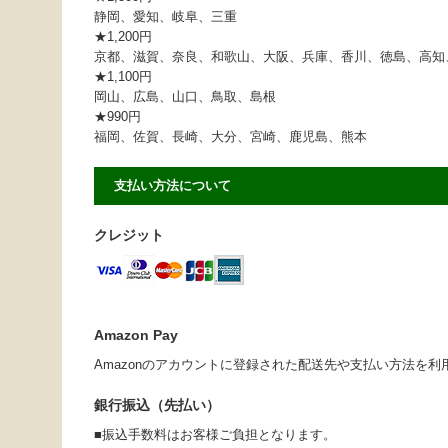
静岡、愛知、岐阜、三重
★1,200円
京都、滋賀、奈良、和歌山、大阪、兵庫、香川、徳島、高知
★1,100円
岡山、広島、山口、鳥取、島根
★990円
福岡、佐賀、長崎、大分、宮崎、鹿児島、熊本
支払い方法について
クレジット
Amazon Pay
Amazonのアカウントに登録された配送先や支払い方法を
銀行振込（先払い）
■振込手数料はお客様ご負担となります。