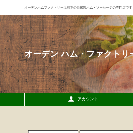
オーデンハムファクトリーは熊本の自家製ハム・ソーセージの専門店です
オーデン ハム・ファクトリ
アカウント