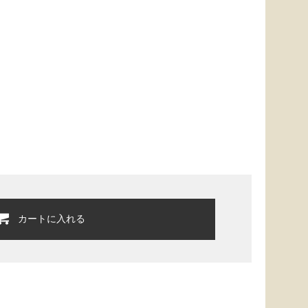
カートに入れる