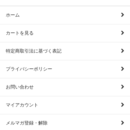
ホーム
カートを見る
特定商取引法に基づく表記
プライバシーポリシー
お問い合わせ
マイアカウント
メルマガ登録・解除