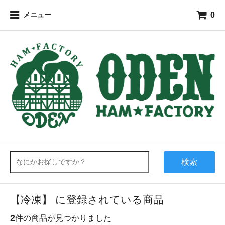
0
メニュー
検索
【冷凍】 に登録されている商品
2
件の商品が見つかりました