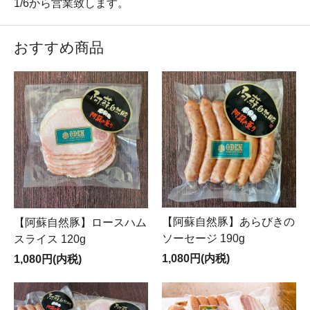
1/6から営業致します。
おすすめ商品
【阿蘇自然豚】あらびきの
【阿蘇自然豚】ロースハム
ソーセージ 190g
スライス 120g
1,080円(内税)
1,080円(内税)