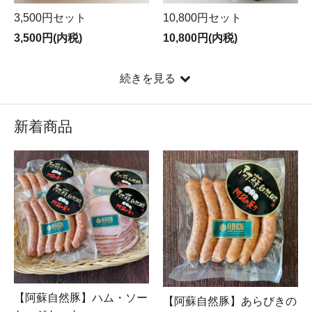
3,500円セット
10,800円セット
3,500円(内税)
10,800円(内税)
続きを見る
新着商品
【阿蘇自然豚】ハム・ソー
【阿蘇自然豚】あらびきの