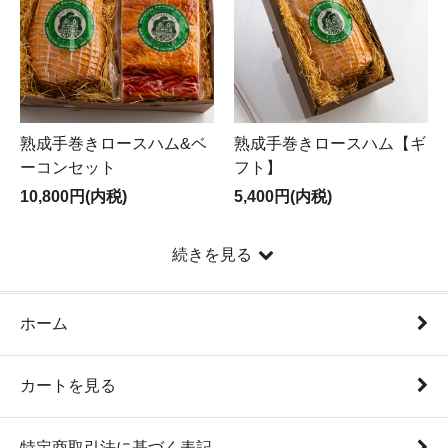
熟成手巻きロースハム&ベ
熟成手巻きロースハム【ギ
ーコンセット
フト】
10,800円(内税)
5,400円(内税)
続きを見る
ホーム
カートを見る
特定商取引法に基づく表記