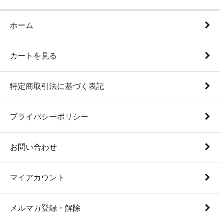
ホーム
カートを見る
特定商取引法に基づく表記
プライバシーポリシー
お問い合わせ
マイアカウント
メルマガ登録・解除