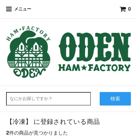
0
メニュー
検索
【冷凍】 に登録されている商品
2
件の商品が見つかりました